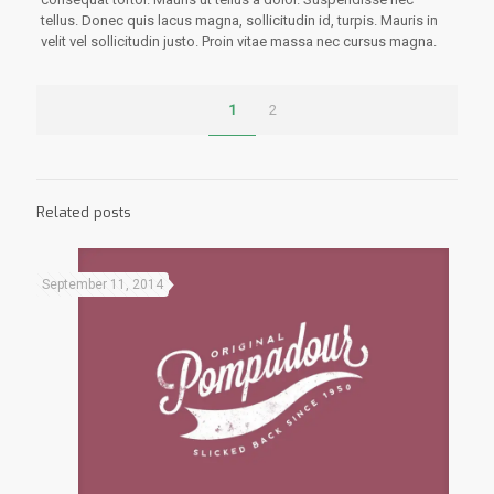
tellus. Donec quis lacus magna, sollicitudin id, turpis. Mauris in
velit vel sollicitudin justo. Proin vitae massa nec cursus magna.
1
2
Related posts
September 11, 2014