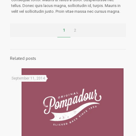
tellus. Donec quis lacus magna, sollicitudin id, turpis. Mauris in
velit vel sollicitudin justo. Proin vitae massa nec cursus magna.
1
2
Related posts
September 11, 2014